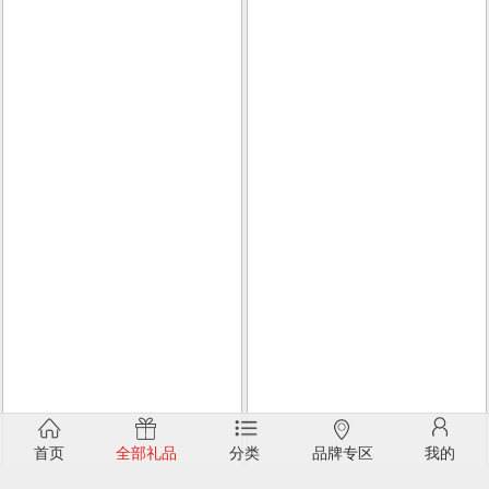
首页
全部礼品
分类
品牌专区
我的