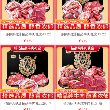
伯纳德澳洲精品牛肉礼盒498型
伯纳德澳洲精品牛肉礼盒398型
2500g
2000g
￥370
￥280
伯纳德澳洲精品牛肉礼盒298型
伯纳德澳洲纯牛肉礼盒-臻
1500g
选-3000g718型
￥184
￥498