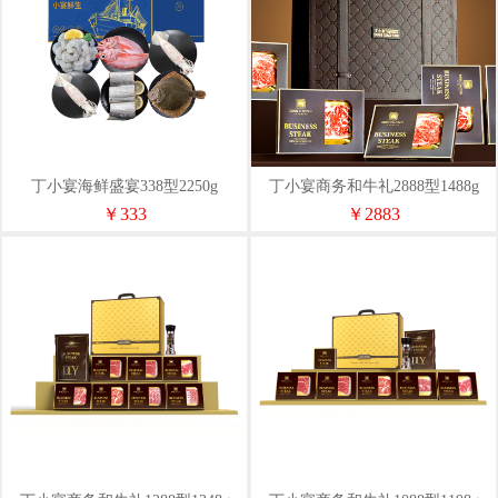
丁小宴海鲜盛宴338型2250g
丁小宴商务和牛礼2888型1488g
￥333
￥2883