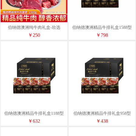
伯纳德澳洲纯牛肉礼盒-欣选
伯纳德澳洲精品牛排礼盒1588型
1500g358型
3480g
￥250
￥798
伯纳德澳洲精品牛排礼盒1188型
伯纳德澳洲精品牛排礼盒958型
3180g
2340g
￥632
￥438