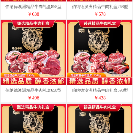
伯纳德澳洲精品牛肉礼盒858型
伯纳德澳洲精品牛肉礼盒768型
4500g
4000g
￥638
￥578
伯纳德澳洲精品牛肉礼盒658型
伯纳德澳洲精品牛肉礼盒598型
3500g
3000g
￥496
￥438