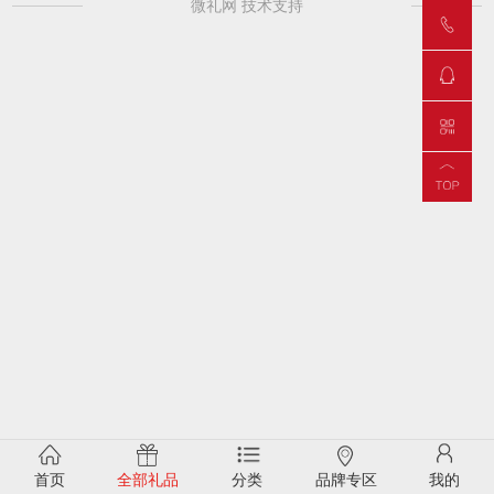
微礼网 技术支持
首页
全部礼品
分类
品牌专区
我的