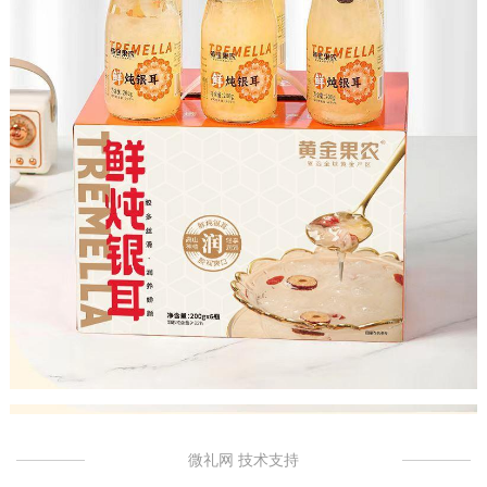
微礼网 技术支持