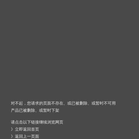
对不起，您请求的页面不存在、或已被删除、或暂时不可用
产品已被删除、或暂时下架
请点击以下链接继续浏览网页
》
立即返回首页
》
返回上一页面