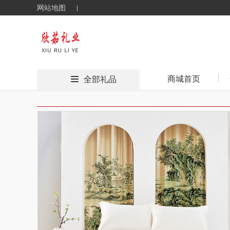
网站地图
商城首页
全部礼品