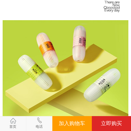
加入购物车
立即购买
首页
电话