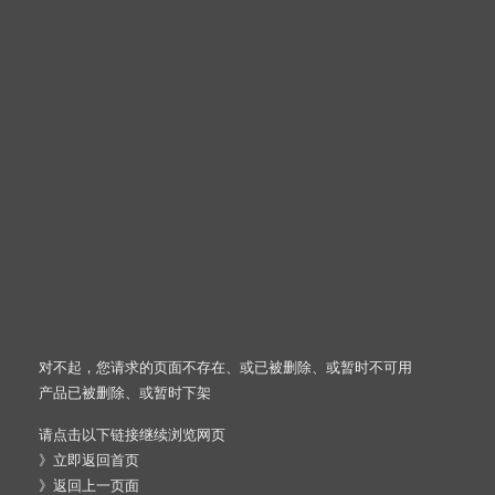
对不起，您请求的页面不存在、或已被删除、或暂时不可用
产品已被删除、或暂时下架
请点击以下链接继续浏览网页
》
立即返回首页
》
返回上一页面