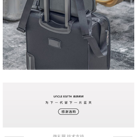
微礼网 技术支持